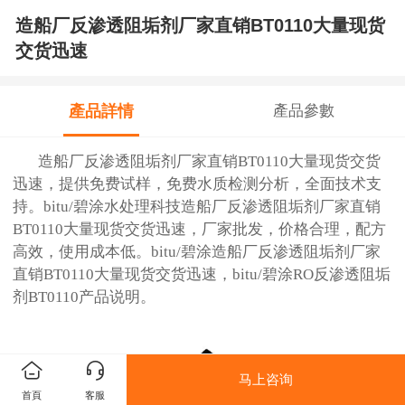
造船厂反渗透阻垢剂厂家直销BT0110大量现货
交货迅速
產品詳情
產品參數
造船厂反渗透阻垢剂厂家直销BT0110大量现货交货
迅速，提供免费试样，免费水质检测分析，全面技术支
持。bitu/碧涂水处理科技造船厂反渗透阻垢剂厂家直销
BT0110大量现货交货迅速，厂家批发，价格合理，配方
高效，使用成本低
。
bitu/碧涂
造船厂反渗透阻垢剂厂家
直销BT0110大量现货交货迅速，
bitu/碧涂
RO
反渗透阻垢
剂BT0110
产品说明。
马上咨询
首頁
客服